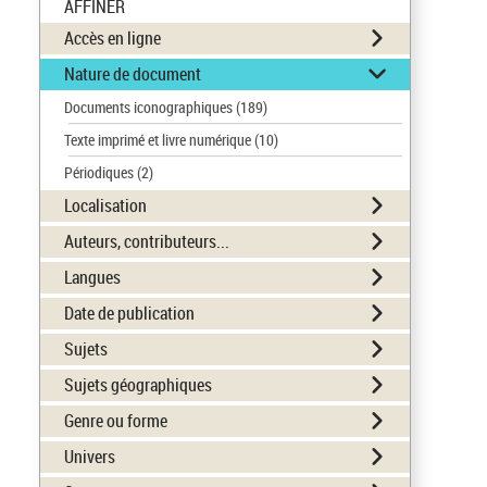
AFFINER
Accès en ligne
Nature de document
Documents iconographiques
(189)
Texte imprimé et livre numérique
(10)
Périodiques
(2)
Localisation
Auteurs, contributeurs...
Langues
Date de publication
Sujets
Sujets géographiques
Genre ou forme
Univers