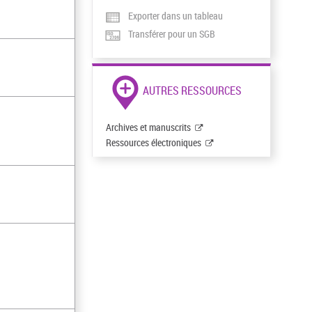
Exporter dans un tableau
Transférer pour un SGB
AUTRES RESSOURCES
Archives et manuscrits
Ressources électroniques