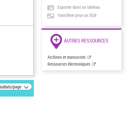
Exporter dans un tableau
Transférer pour un SGB
AUTRES RESSOURCES
Archives et manuscrits
Ressources électroniques
ésultats/page