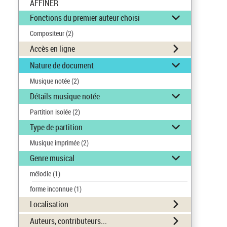
AFFINER
Fonctions du premier auteur choisi
Compositeur
(2)
Accès en ligne
Nature de document
Musique notée
(2)
Détails musique notée
Partition isolée
(2)
Type de partition
Musique imprimée
(2)
Genre musical
mélodie
(1)
forme inconnue
(1)
Localisation
Auteurs, contributeurs...