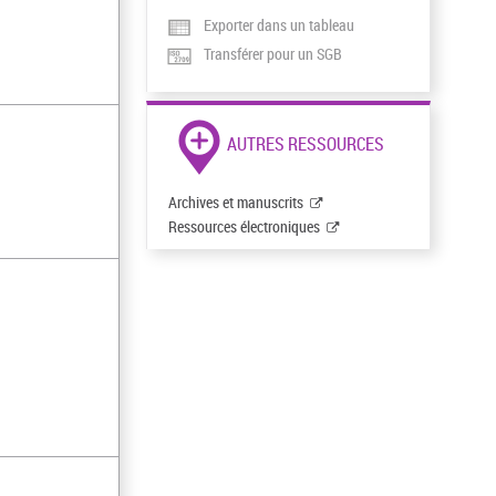
Exporter dans un tableau
Transférer pour un SGB
AUTRES RESSOURCES
Archives et manuscrits
Ressources électroniques