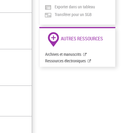
Exporter dans un tableau
Transférer pour un SGB
AUTRES RESSOURCES
Archives et manuscrits
Ressources électroniques