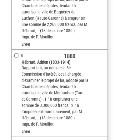
Chambre des députés, tendant à
autoriser la ville de Bagnères-de-
Luchon (Haute-Garonne) à emprunter
une somme de 2,269,000 francs, par M.
Hébrard,... (18 décembre 1880.)
Impr. de P. Mouillot
Livres
1880
8
Hébrard, Adrien (1833-1914)
Rapport fait, au nom de la 8e
Commission d'intérêt local, chargée
d'examiner le projet de loi, adopté par la
Chambre des députés, tendant à
autoriser la ville de Montauban (Tarn-
et-Garonne) : 1 ° à emprunter une
somme de 3,300,000 francs ; 2 ° à
s'imposer extraordinairement, par M.
Hébrard,... (18 décembre 1880.)
Impr. de P. Mouillot
Livres