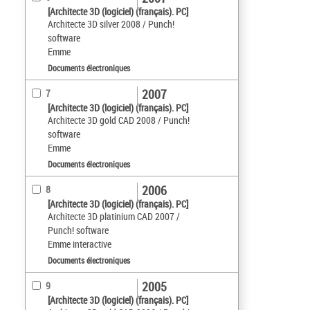
[Architecte 3D (logiciel) (français). PC]
Architecte 3D silver 2008 / Punch!
software
Emme
Documents électroniques
2007
7
[Architecte 3D (logiciel) (français). PC]
Architecte 3D gold CAD 2008 / Punch!
software
Emme
Documents électroniques
2006
8
[Architecte 3D (logiciel) (français). PC]
Architecte 3D platinium CAD 2007 /
Punch! software
Emme interactive
Documents électroniques
2005
9
[Architecte 3D (logiciel) (français). PC]