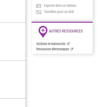
Exporter dans un tableau
Transférer pour un SGB
AUTRES RESSOURCES
Archives et manuscrits
Ressources électroniques