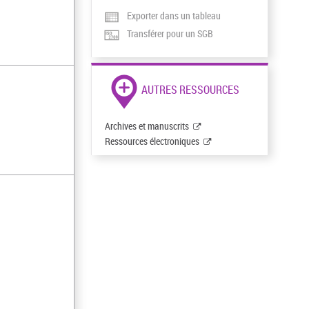
Exporter dans un tableau
Transférer pour un SGB
AUTRES RESSOURCES
Archives et manuscrits
Ressources électroniques