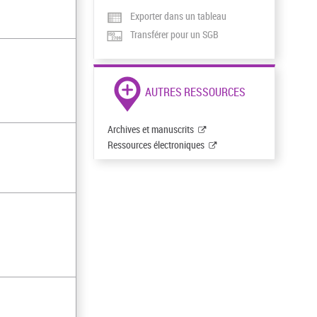
Exporter dans un tableau
Transférer pour un SGB
AUTRES RESSOURCES
Archives et manuscrits
Ressources électroniques