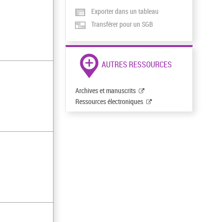
Exporter dans un tableau
Transférer pour un SGB
AUTRES RESSOURCES
Archives et manuscrits
Ressources électroniques