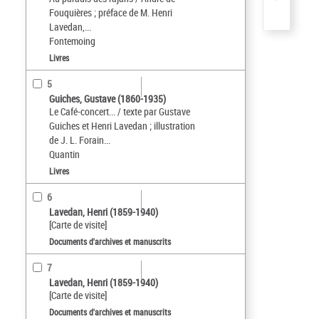
Fouquières ; préface de M. Henri
Lavedan,...
Fontemoing
Livres
5
Guiches, Gustave (1860-1935)
Le Café-concert... / texte par Gustave
Guiches et Henri Lavedan ; illustration
de J. L. Forain...
Quantin
Livres
6
Lavedan, Henri (1859-1940)
[Carte de visite]
Documents d'archives et manuscrits
7
Lavedan, Henri (1859-1940)
[Carte de visite]
Documents d'archives et manuscrits