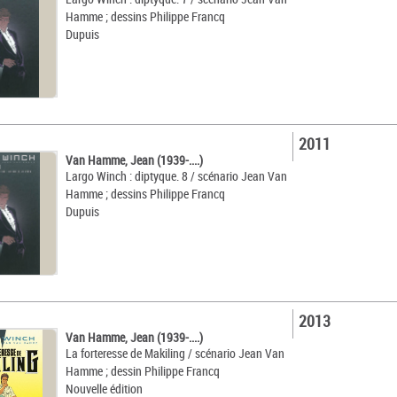
Hamme ; dessins Philippe Francq
Dupuis
2011
Van Hamme, Jean (1939-....)
Largo Winch : diptyque. 8 / scénario Jean Van
Hamme ; dessins Philippe Francq
Dupuis
2013
Van Hamme, Jean (1939-....)
La forteresse de Makiling / scénario Jean Van
Hamme ; dessin Philippe Francq
Nouvelle édition