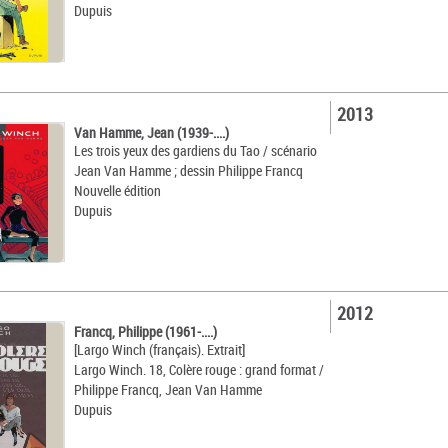
Dupuis
2013
Van Hamme, Jean (1939-....)
Les trois yeux des gardiens du Tao / scénario
Jean Van Hamme ; dessin Philippe Francq
Nouvelle édition
Dupuis
2012
Francq, Philippe (1961-....)
[Largo Winch (français). Extrait]
Largo Winch. 18, Colère rouge : grand format /
Philippe Francq, Jean Van Hamme
Dupuis