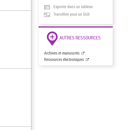
Exporter dans un tableau
Transférer pour un SGB
AUTRES RESSOURCES
Archives et manuscrits
Ressources électroniques