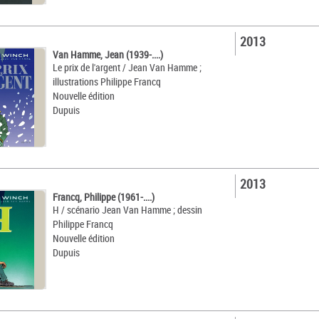
2013
Van Hamme, Jean (1939-....)
Le prix de l'argent / Jean Van Hamme ;
illustrations Philippe Francq
Nouvelle édition
Dupuis
2013
Francq, Philippe (1961-....)
H / scénario Jean Van Hamme ; dessin
Philippe Francq
Nouvelle édition
Dupuis