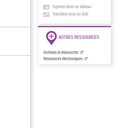
Exporter dans un tableau
Transférer pour un SGB
AUTRES RESSOURCES
Archives et manuscrits
Ressources électroniques