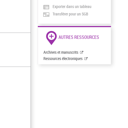
Exporter dans un tableau
Transférer pour un SGB
AUTRES RESSOURCES
Archives et manuscrits
Ressources électroniques