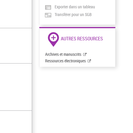
Exporter dans un tableau
Transférer pour un SGB
AUTRES RESSOURCES
Archives et manuscrits
Ressources électroniques