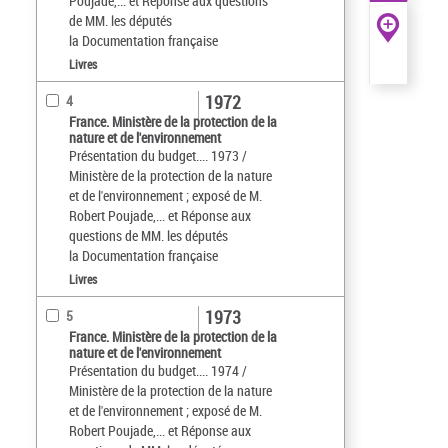
Poujade,... et Réponse aux questions
de MM. les députés
la Documentation française
Livres
1972
4
France. Ministère de la protection de la
nature et de l'environnement
Présentation du budget.... 1973 /
Ministère de la protection de la nature
et de l'environnement ; exposé de M.
Robert Poujade,... et Réponse aux
questions de MM. les députés
la Documentation française
Livres
1973
5
France. Ministère de la protection de la
nature et de l'environnement
Présentation du budget.... 1974 /
Ministère de la protection de la nature
et de l'environnement ; exposé de M.
Robert Poujade,... et Réponse aux