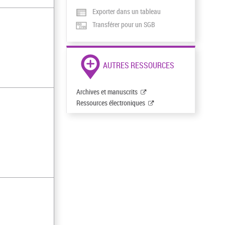
Exporter dans un tableau
Transférer pour un SGB
AUTRES RESSOURCES
Archives et manuscrits
Ressources électroniques