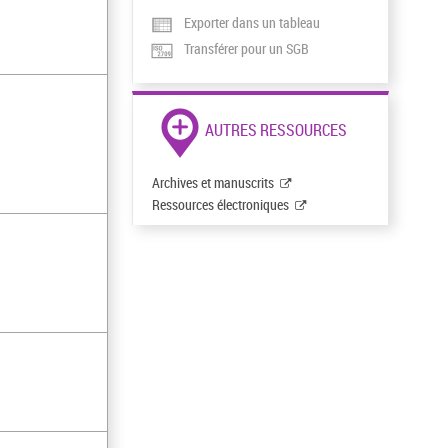
Exporter dans un tableau
Transférer pour un SGB
AUTRES RESSOURCES
Archives et manuscrits
Ressources électroniques