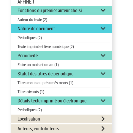
AFFINER
Fonctions du premier auteur choisi
Auteur du texte
(2)
Nature de document
Périodiques
(2)
Texte imprimé et livre numérique
(2)
Périodicité
Entre un mois et un an
(1)
Statut des titres de périodique
Titres morts ou présumés morts
(1)
Titres vivants
(1)
Détails texte imprimé ou électronique
Périodiques
(2)
Localisation
Auteurs, contributeurs...