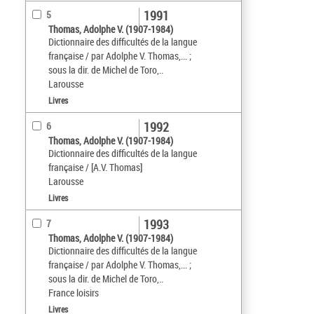
1991
5
Thomas, Adolphe V. (1907-1984)
Dictionnaire des difficultés de la langue
française / par Adolphe V. Thomas,... ;
sous la dir. de Michel de Toro,..
Larousse
Livres
1992
6
Thomas, Adolphe V. (1907-1984)
Dictionnaire des difficultés de la langue
française / [A.V. Thomas]
Larousse
Livres
1993
7
Thomas, Adolphe V. (1907-1984)
Dictionnaire des difficultés de la langue
française / par Adolphe V. Thomas,... ;
sous la dir. de Michel de Toro,..
France loisirs
Livres