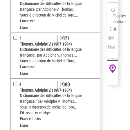
Dictionnaire des difficultés de la langue
française, par Adolphe-V. Thomas,...
Sous la direction de Michel de Toro,...
Tous les
Larousse
résultats
Livres
(
13
)
1971
3
Thomas, Adolphe V. (1907-1984)
Dictionnaire des difficultés de la langue
française , par Adolphe V. Thomas,...
Sous la direction de Michel de Toro,..
Larousse
Livres
1980
4
Thomas, Adolphe V. (1907-1984)
Dictionnaire des difficultés de la langue
française / par Adolphe V. Thomas,... ;
sous la direction de Michel de Toro,...
Éd. revue et corrigée
France loisirs
Livres