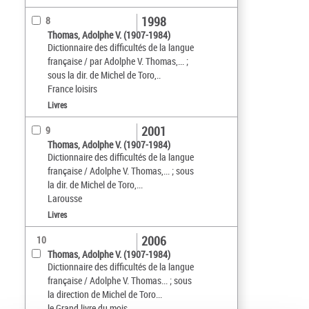
1998
8
Thomas, Adolphe V. (1907-1984)
Dictionnaire des difficultés de la langue
française / par Adolphe V. Thomas,... ;
sous la dir. de Michel de Toro,..
France loisirs
Livres
2001
9
Thomas, Adolphe V. (1907-1984)
Dictionnaire des difficultés de la langue
française / Adolphe V. Thomas,... ; sous
la dir. de Michel de Toro,...
Larousse
Livres
2006
10
Thomas, Adolphe V. (1907-1984)
Dictionnaire des difficultés de la langue
française / Adolphe V. Thomas... ; sous
la direction de Michel de Toro...
le Grand livre du mois