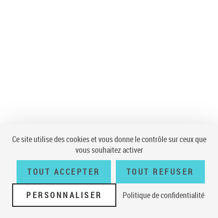
Ce site utilise des cookies et vous donne le contrôle sur ceux que
vous souhaitez activer
TOUT ACCEPTER
TOUT REFUSER
PERSONNALISER
Politique de confidentialité