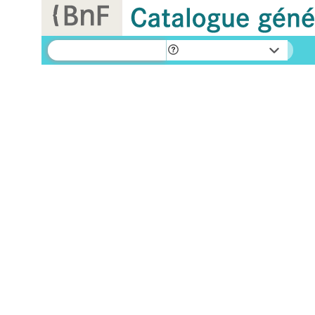
Panneau de gestion des cookies