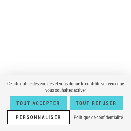
Ce site utilise des cookies et vous donne le contrôle sur ceux que
vous souhaitez activer
TOUT ACCEPTER
TOUT REFUSER
PERSONNALISER
Politique de confidentialité