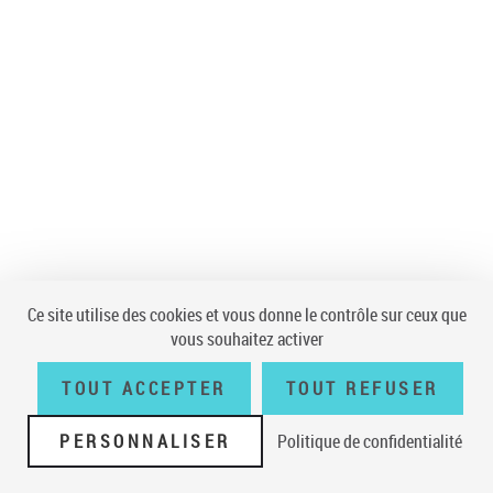
Ce site utilise des cookies et vous donne le contrôle sur ceux que
vous souhaitez activer
TOUT ACCEPTER
TOUT REFUSER
PERSONNALISER
Politique de confidentialité