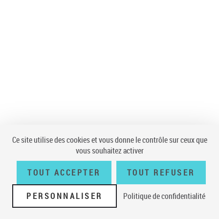
Ce site utilise des cookies et vous donne le contrôle sur ceux que
vous souhaitez activer
TOUT ACCEPTER
TOUT REFUSER
PERSONNALISER
Politique de confidentialité