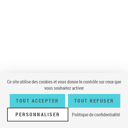
Ce site utilise des cookies et vous donne le contrôle sur ceux que
vous souhaitez activer
TOUT ACCEPTER
TOUT REFUSER
PERSONNALISER
Politique de confidentialité