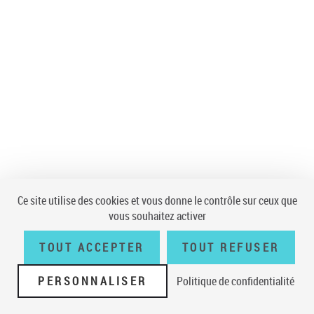
Ce site utilise des cookies et vous donne le contrôle sur ceux que
vous souhaitez activer
TOUT ACCEPTER
TOUT REFUSER
PERSONNALISER
Politique de confidentialité