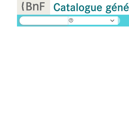
Panneau de gestion des cookies