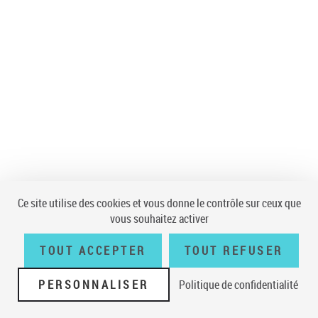
Ce site utilise des cookies et vous donne le contrôle sur ceux que
vous souhaitez activer
TOUT ACCEPTER
TOUT REFUSER
PERSONNALISER
Politique de confidentialité