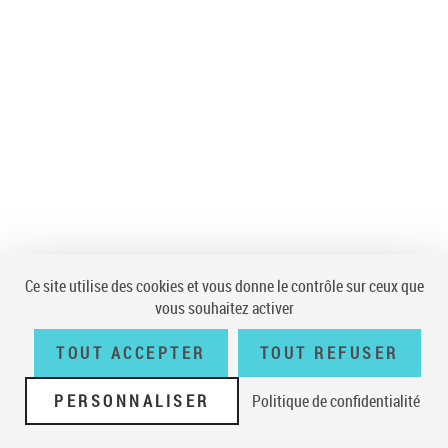
Ce site utilise des cookies et vous donne le contrôle sur ceux que
vous souhaitez activer
TOUT ACCEPTER
TOUT REFUSER
PERSONNALISER
Politique de confidentialité