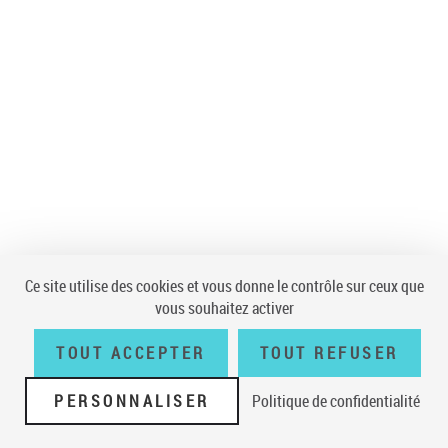
Ce site utilise des cookies et vous donne le contrôle sur ceux que
vous souhaitez activer
TOUT ACCEPTER
TOUT REFUSER
PERSONNALISER
Politique de confidentialité