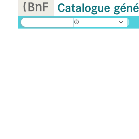
Panneau de gestion des cookies