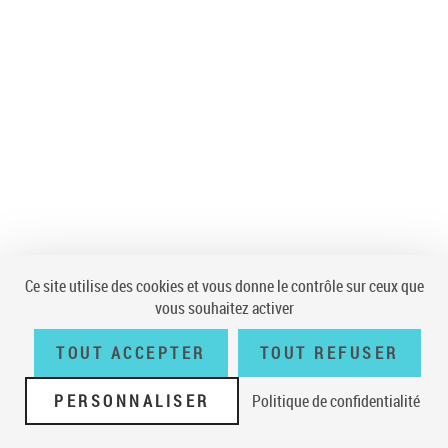
Ce site utilise des cookies et vous donne le contrôle sur ceux que
vous souhaitez activer
TOUT ACCEPTER
TOUT REFUSER
PERSONNALISER
Politique de confidentialité