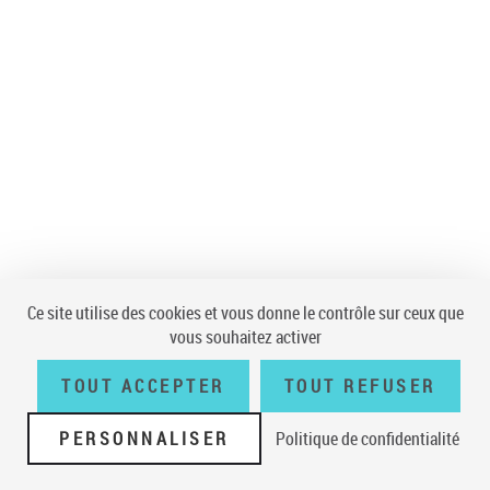
Ce site utilise des cookies et vous donne le contrôle sur ceux que
vous souhaitez activer
TOUT ACCEPTER
TOUT REFUSER
PERSONNALISER
Politique de confidentialité