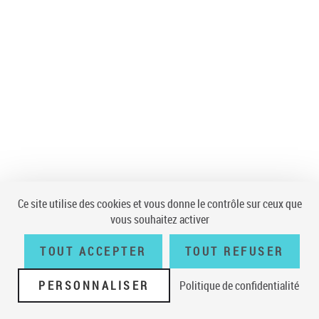
Ce site utilise des cookies et vous donne le contrôle sur ceux que
vous souhaitez activer
TOUT ACCEPTER
TOUT REFUSER
PERSONNALISER
Politique de confidentialité