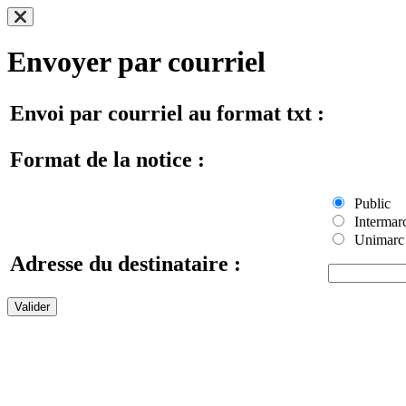
Envoyer par courriel
Envoi par courriel au format txt :
Format de la notice :
Public
Intermar
Unimarc
Adresse du destinataire :