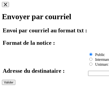
Envoyer par courriel
Envoi par courriel au format txt :
Format de la notice :
Public
Intermar
Unimarc
Adresse du destinataire :