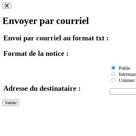
Envoyer par courriel
Envoi par courriel au format txt :
Format de la notice :
Public
Intermar
Unimarc
Adresse du destinataire :