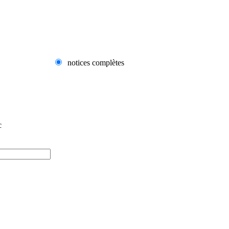
notices complètes
c