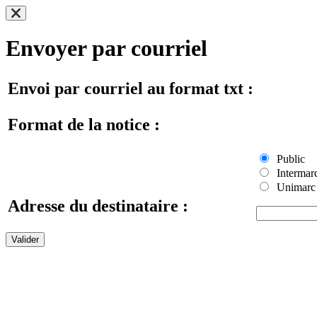
Envoyer par courriel
Envoi par courriel au format txt :
Format de la notice :
Public
Intermar
Unimarc
Adresse du destinataire :