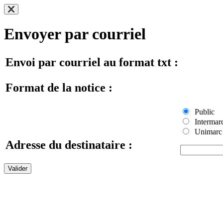
Envoyer par courriel
Envoi par courriel au format txt :
Format de la notice :
Public
Intermar
Unimarc
Adresse du destinataire :