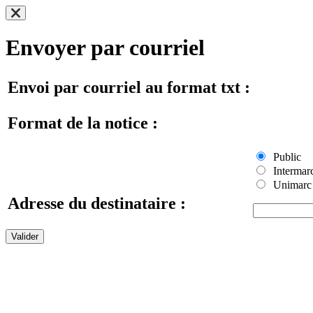
Envoyer par courriel
Envoi par courriel au format txt :
Format de la notice :
Public
Intermar
Unimarc
Adresse du destinataire :