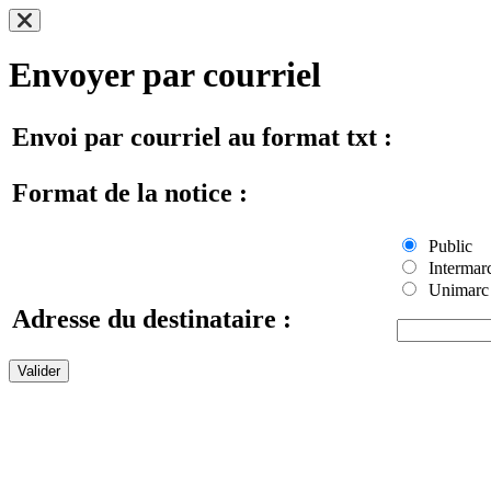
Envoyer par courriel
Envoi par courriel au format txt :
Format de la notice :
Public
Intermar
Unimarc
Adresse du destinataire :