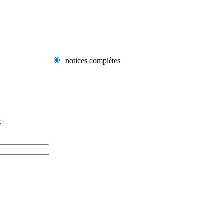
notices complètes
c