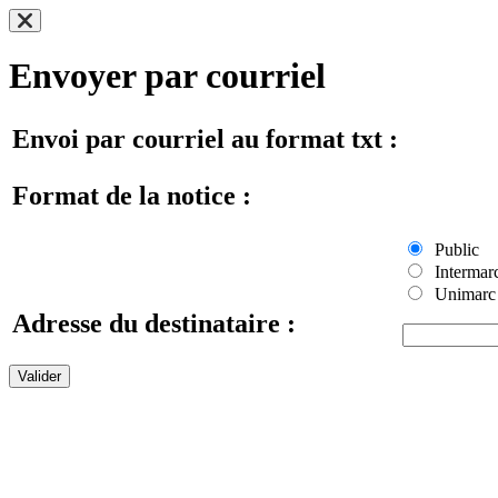
Envoyer par courriel
Envoi par courriel au format txt :
Format de la notice :
Public
Intermar
Unimarc
Adresse du destinataire :