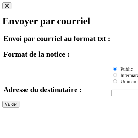
Envoyer par courriel
Envoi par courriel au format txt :
Format de la notice :
Public
Intermar
Unimarc
Adresse du destinataire :