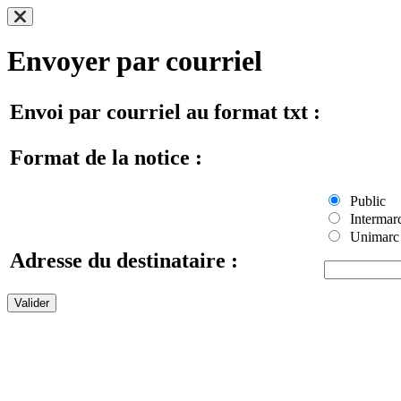
Envoyer par courriel
Envoi par courriel au format txt :
Format de la notice :
Public
Intermar
Unimarc
Adresse du destinataire :