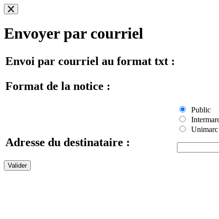
Envoyer par courriel
Envoi par courriel au format txt :
Format de la notice :
Public
Intermar
Unimarc
Adresse du destinataire :