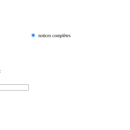
notices complètes
c