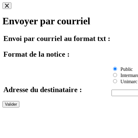
Envoyer par courriel
Envoi par courriel au format txt :
Format de la notice :
Public
Intermar
Unimarc
Adresse du destinataire :