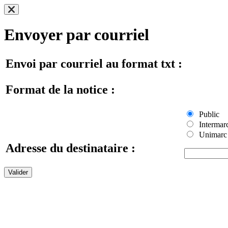
Envoyer par courriel
Envoi par courriel au format txt :
Format de la notice :
Public
Intermar
Unimarc
Adresse du destinataire :