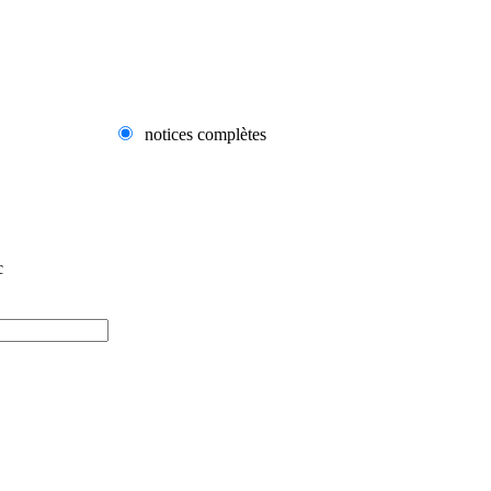
notices complètes
c